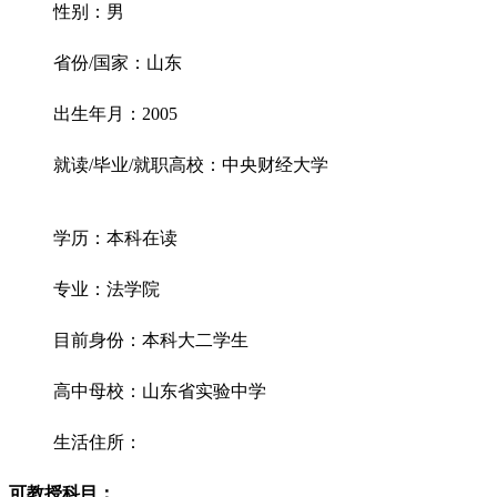
性别：男
省份/国家：山东
出生年月：2005
就读/毕业/就职高校：中央财经大学
学历：本科在读
专业：法学院
目前身份：本科大二学生
高中母校：山东省实验中学
生活住所：
可教授科目：