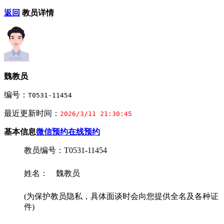
返回
教员详情
魏教员
编号：
T0531-11454
最近更新时间：
2026/3/11 21:30:45
基本信息
微信预约
在线预约
教员编号：T0531-11454
姓名： 魏教员
(为保护教员隐私，具体面谈时会向您提供全名及各种证
件)